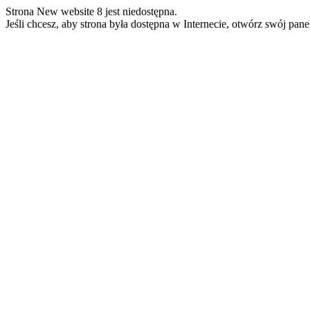
Strona New website 8 jest niedostępna.
Jeśli chcesz, aby strona była dostępna w Internecie, otwórz swój pan